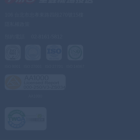
106 台北市忠孝東路四段270號15樓
隱私權政策
預約電話
02-8161-5812
ISO 9001
ISO 27001
ISO 27701
ISO 14067
AA1000