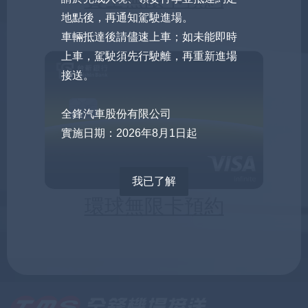
地點後，再通知駕駛進場。
車輛抵達後請儘速上車；如未能即時
上車，駕駛須先行駛離，再重新進場
接送。
全鋒汽車股份有限公司
實施日期：2026年8月1日起
我已了解
環球無限卡預約